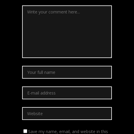
Save my name, email, and website in this