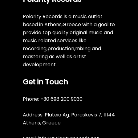
Polarity Records is a music outlet
based in Athens,Greece with a goal to
provide top quality original music and
music related services like
recording,production,mixing and
mastering as well as artist
development.
Get in Touch
Phone: +30 698 200 9030
Address: Plateia Ag. Paraskevis 7, 11144
Athens, Greece