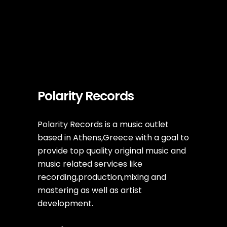
Polarity Records
Polarity Records is a music outlet
based in Athens,Greece with a goal to
provide top quality original music and
music related services like
recording,production,mixing and
mastering as well as artist
development.