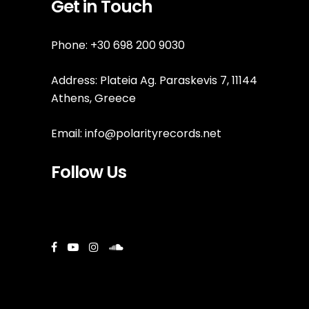
Get in Touch
Phone: +30 698 200 9030
Address: Plateia Ag. Paraskevis 7, 11144
Athens, Greece
Email:
info@polarityrecords.net
Follow Us