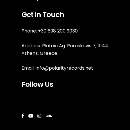
Get in Touch
Phone: +30 698 200 9030
Address: Plateia Ag. Paraskevis 7, 11144
Athens, Greece
Email:
info@polarityrecords.net
Follow Us