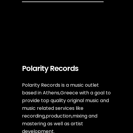
Polarity Records
Polarity Records is a music outlet
based in Athens,Greece with a goal to
provide top quality original music and
music related services like
recording,production,mixing and
mastering as well as artist
development.