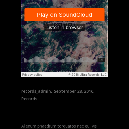
records_admin
September 28, 2016
Records
Latest Shows
Alienum phaedrum torquatos nec eu, vis