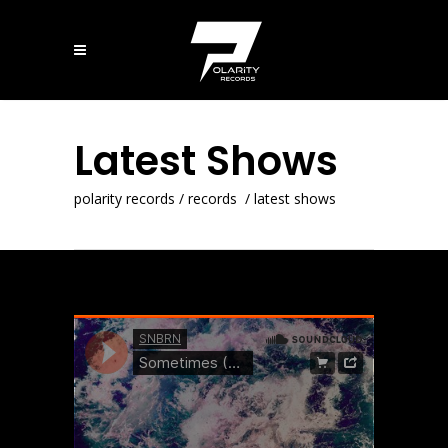
Latest Shows
polarity records
/
records
/
latest shows