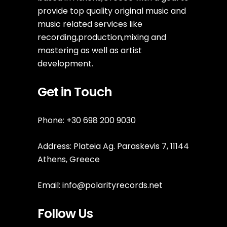
provide top quality original music and
music related services like
recording,production,mixing and
mastering as well as artist
development.
Get in Touch
Phone: +30 698 200 9030
Address: Plateia Ag. Paraskevis 7, 11144
Athens, Greece
Email:
info@polarityrecords.net
Follow Us