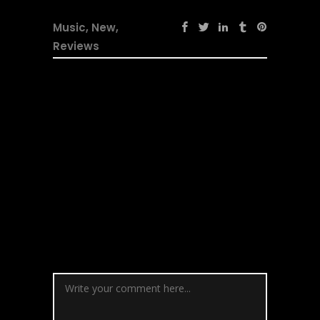
Music
,
New
,
Reviews
No Comments
Post a
Comment