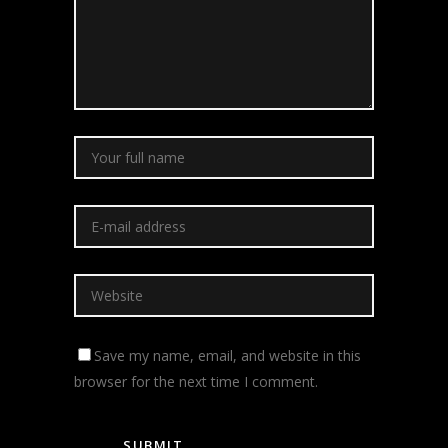
Save my name, email, and website in this
browser for the next time I comment.