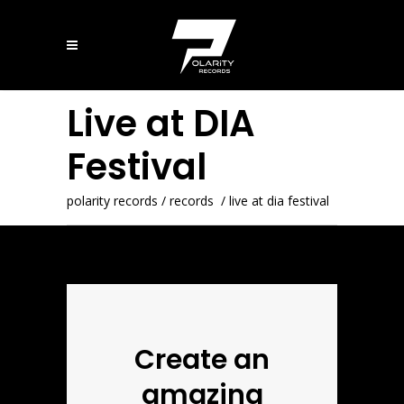
Live at DIA
Festival
polarity records
/
records
/
live at dia festival
Create an
amazing