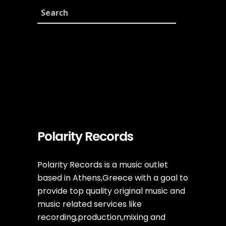
Polarity Records
Polarity Records is a music outlet
based in Athens,Greece with a goal to
provide top quality original music and
music related services like
recording,production,mixing and