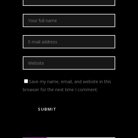
Save my name, email, and website in this
browser for the next time I comment.
Categories