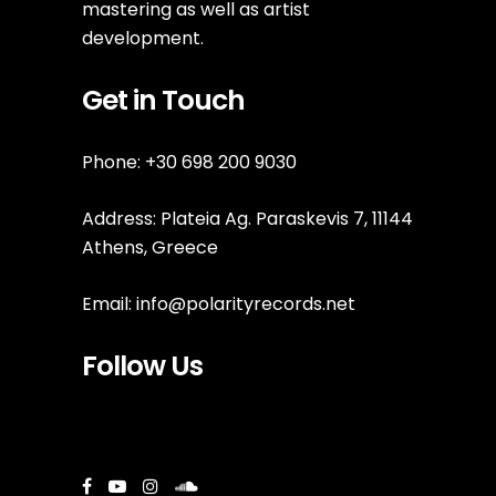
mastering as well as artist
development.
Get in Touch
Phone: +30 698 200 9030
Address: Plateia Ag. Paraskevis 7, 11144
Athens, Greece
Email:
info@polarityrecords.net
Follow Us