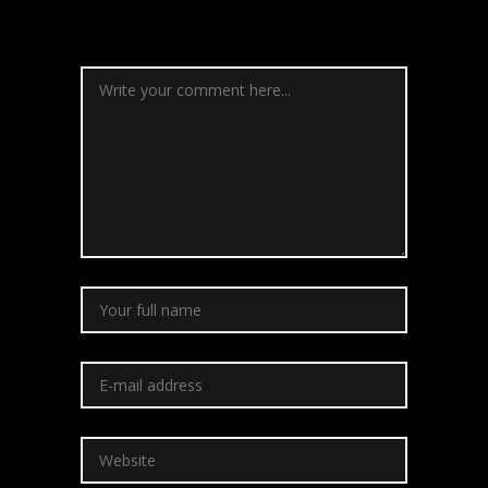
Comment