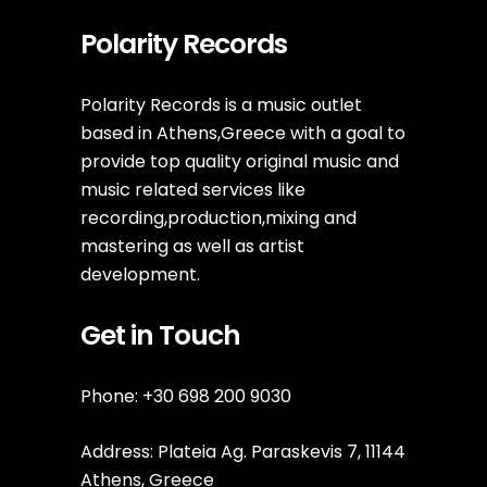
Polarity Records
Polarity Records is a music outlet
based in Athens,Greece with a goal to
provide top quality original music and
music related services like
recording,production,mixing and
mastering as well as artist
development.
Get in Touch
Phone: +30 698 200 9030
Address: Plateia Ag. Paraskevis 7, 11144
Athens, Greece